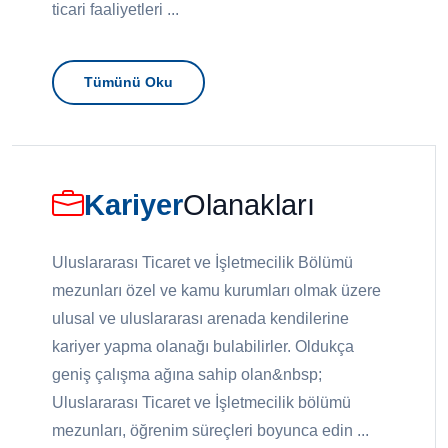
ticari faaliyetleri ...
Tümünü Oku
Kariyer
Olanakları
Uluslararası Ticaret ve İşletmecilik Bölümü
mezunları özel ve kamu kurumları olmak üzere
ulusal ve uluslararası arenada kendilerine
kariyer yapma olanağı bulabilirler. Oldukça
geniş çalışma ağına sahip olan&nbsp;
Uluslararası Ticaret ve İşletmecilik bölümü
mezunları, öğrenim süreçleri boyunca edin ...