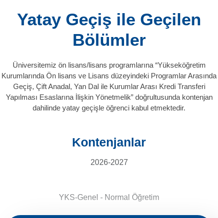
Yatay Geçiş ile Geçilen
Bölümler
Üniversitemiz ön lisans/lisans programlarına “Yükseköğretim
Kurumlarında Ön lisans ve Lisans düzeyindeki Programlar Arasında
Geçiş, Çift Anadal, Yan Dal ile Kurumlar Arası Kredi Transferi
Yapılması Esaslarına İlişkin Yönetmelik” doğrultusunda kontenjan
dahilinde yatay geçişle öğrenci kabul etmektedir.
Kontenjanlar
2026-2027
YKS-Genel - Normal Öğretim