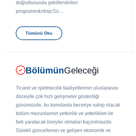
doğrultusunda şekillendirilen
programın&nbsp;Sü ...
Tümünü Oku
Bölümün
Geleceği
Ticaret ve işletmecilik faaliyetlerinin uluslararası
düzeyde çok hızlı gelişmeler gösterdiği
günümüzde, bu konularda beceriye sahip olacak
bölüm mezunlarının yetkinlik ve yeterlikleri ile
fark yaratacak bireyler olmaları kaçınılmazdır.
Sürekli güncellenen ve gelişen ekonomik ve