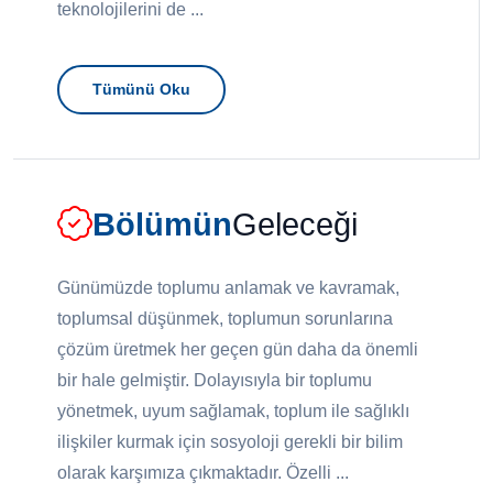
teknolojilerini de ...
Tümünü Oku
Bölümün
Geleceği
Günümüzde toplumu anlamak ve kavramak,
toplumsal düşünmek, toplumun sorunlarına
çözüm üretmek her geçen gün daha da önemli
bir hale gelmiştir. Dolayısıyla bir toplumu
yönetmek, uyum sağlamak, toplum ile sağlıklı
ilişkiler kurmak için sosyoloji gerekli bir bilim
olarak karşımıza çıkmaktadır. Özelli ...