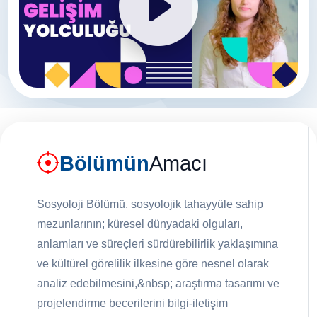
Bölümün
Amacı
Sosyoloji Bölümü, sosyolojik tahayyüle sahip
mezunlarının; küresel dünyadaki olguları,
anlamları ve süreçleri sürdürebilirlik yaklaşımına
ve kültürel görelilik ilkesine göre nesnel olarak
analiz edebilmesini,&nbsp; araştırma tasarımı ve
projelendirme becerilerini bilgi-iletişim