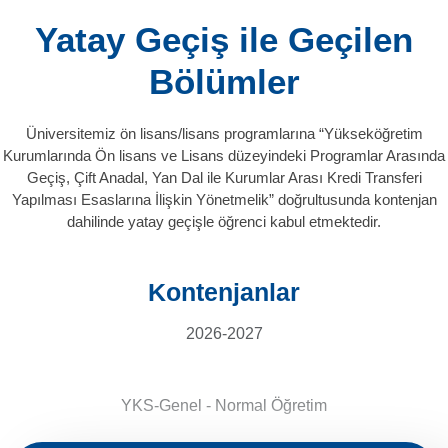
Yatay Geçiş ile Geçilen
Bölümler
Üniversitemiz ön lisans/lisans programlarına “Yükseköğretim
Kurumlarında Ön lisans ve Lisans düzeyindeki Programlar Arasında
Geçiş, Çift Anadal, Yan Dal ile Kurumlar Arası Kredi Transferi
Yapılması Esaslarına İlişkin Yönetmelik” doğrultusunda kontenjan
dahilinde yatay geçişle öğrenci kabul etmektedir.
Kontenjanlar
2026-2027
YKS-Genel - Normal Öğretim