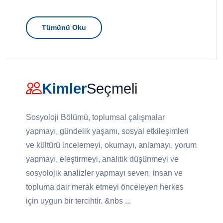
Tümünü Oku
Kimler
Seçmeli
Sosyoloji Bölümü, toplumsal çalışmalar
yapmayı, gündelik yaşamı, sosyal etkileşimleri
ve kültürü incelemeyi, okumayı, anlamayı, yorum
yapmayı, eleştirmeyi, analitik düşünmeyi ve
sosyolojik analizler yapmayı seven, insan ve
topluma dair merak etmeyi önceleyen herkes
için uygun bir tercihtir. &nbs ...