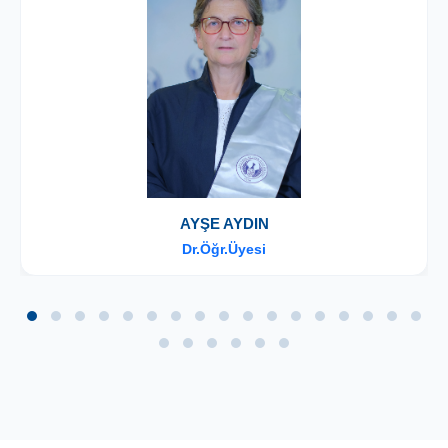
AYŞE AYDIN
Dr.Öğr.Üyesi