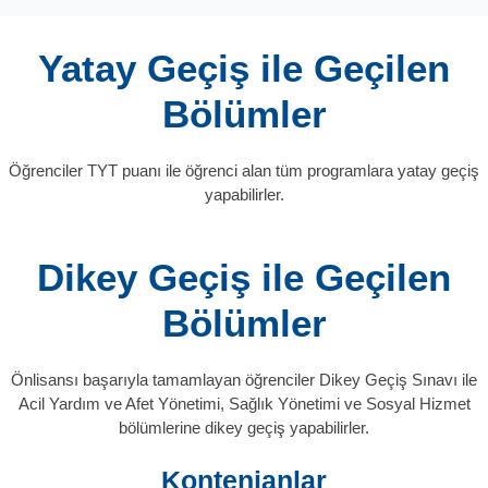
Yatay Geçiş ile Geçilen
Bölümler
Öğrenciler TYT puanı ile öğrenci alan tüm programlara yatay geçiş
yapabilirler.
Dikey Geçiş ile Geçilen
Bölümler
Önlisansı başarıyla tamamlayan öğrenciler Dikey Geçiş Sınavı ile
Acil Yardım ve Afet Yönetimi, Sağlık Yönetimi ve Sosyal Hizmet
bölümlerine dikey geçiş yapabilirler.
Kontenjanlar