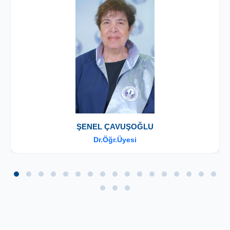
ŞENEL ÇAVUŞOĞLU
Dr.Öğr.Üyesi