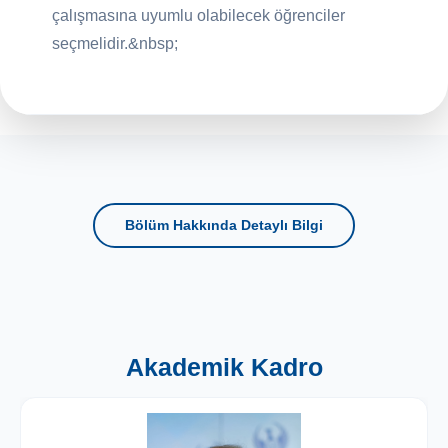
çalışmasına uyumlu olabilecek öğrenciler
seçmelidir.&nbsp;
Bölüm Hakkında Detaylı Bilgi
Akademik Kadro