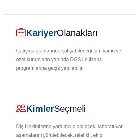
Kariyer
Olanakları
Çalışma alanlarında çalışabileceği tüm kamu ve
özel kurumların yanında DGS ile lisans
programlarına geçiş yapılabilir.
Kimler
Seçmeli
Diş Hekimlerine yardımcı olabilecek, laboratuvar
aşamalarını yürütebilecek, nitelikli, ekip