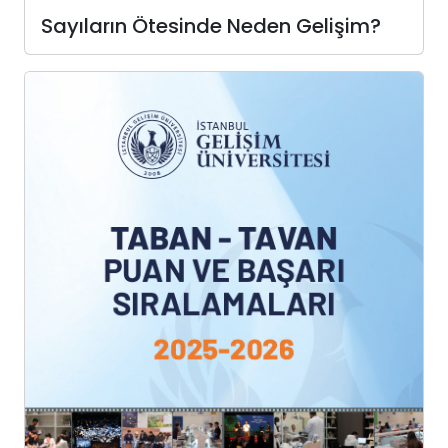
Sayıların Ötesinde Neden Gelişim?