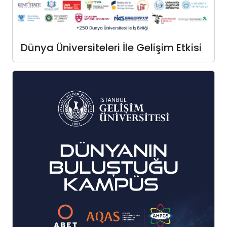
Dünya Üniversiteleri İle Gelişim Etkisi