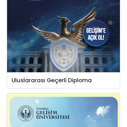
Uluslararası Geçerli Diploma