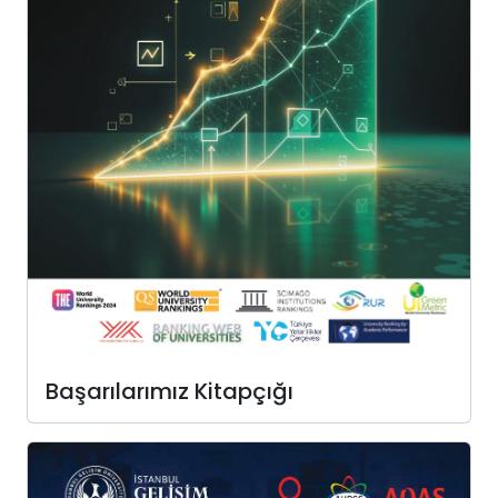
Başarılarımız Kitapçığı