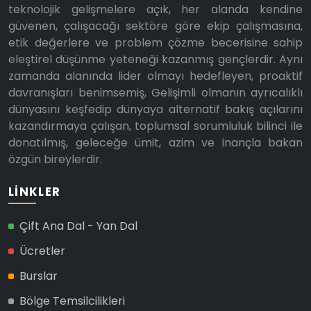
teknolojik gelişmelere açık, her alanda kendine
güvenen, çalışacağı sektöre göre ekip çalışmasına,
etik değerlere ve problem çözme becerisine sahip
eleştirel düşünme yeteneği kazanmış gençlerdir. Aynı
zamanda alanında lider olmayı hedefleyen, proaktif
davranışları benimsemiş, Gelişimli olmanın ayrıcalıklı
dünyasını keşfedip dünyaya alternatif bakış açılarını
kazandırmaya çalışan, toplumsal sorumluluk bilinci ile
donatılmış, geleceğe ümit, azim ve inançla bakan
özgün bireylerdir.
LINKLER
Çift Ana Dal - Yan Dal
Ücretler
Burslar
Bölge Temsilcilikleri