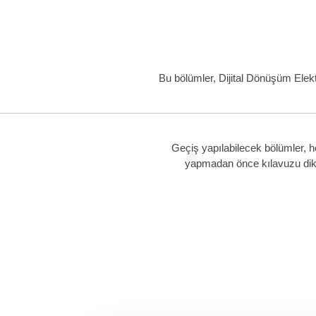
Bu bölümler, Dijital Dönüşüm Elektr
Geçiş yapılabilecek bölümler, h
yapmadan önce kılavuzu dikkat