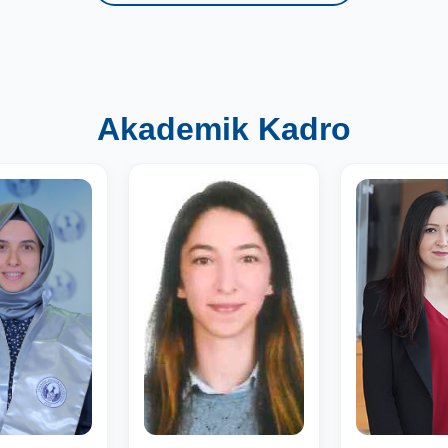
Akademik Kadro