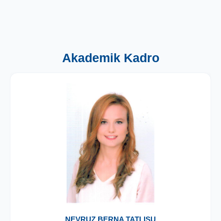
Akademik Kadro
NEVRUZ BERNA TATLISU