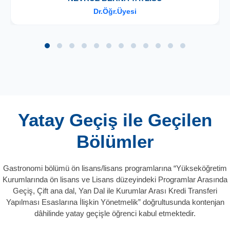
Dr.Öğr.Üyesi
Yatay Geçiş ile Geçilen
Bölümler
Gastronomi bölümü ön lisans/lisans programlarına “Yükseköğretim
Kurumlarında ön lisans ve Lisans düzeyindeki Programlar Arasında
Geçiş, Çift ana dal, Yan Dal ile Kurumlar Arası Kredi Transferi
Yapılması Esaslarına İlişkin Yönetmelik” doğrultusunda kontenjan
dâhilinde yatay geçişle öğrenci kabul etmektedir.