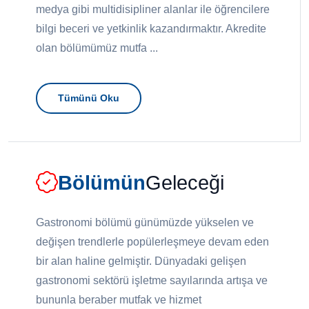
medya gibi multidisipliner alanlar ile öğrencilere
bilgi beceri ve yetkinlik kazandırmaktır. Akredite
olan bölümümüz mutfa ...
Tümünü Oku
Bölümün
Geleceği
Gastronomi bölümü günümüzde yükselen ve
değişen trendlerle popülerleşmeye devam eden
bir alan haline gelmiştir. Dünyadaki gelişen
gastronomi sektörü işletme sayılarında artışa ve
bununla beraber mutfak ve hizmet