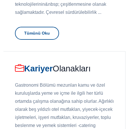
teknolojilerinin&nbsp; çeşitlenmesine olanak
sağlamaktadır. Çevresel sürdürülebilirlik ...
Tümünü Oku
Kariyer
Olanakları
Gastronomi Bölümü mezunları kamu ve özel
kuruluşlarda yeme ve içme ile ilgili her türlü
ortamda çalışma olanağına sahip olurlar. Ağırlıklı
olarak beş yıldızlı otel mutfakları, yiyecek-içecek
işletmeleri, işyeri mutfakları, kruvaziyerler, toplu
beslenme ve yemek sistemleri -catering