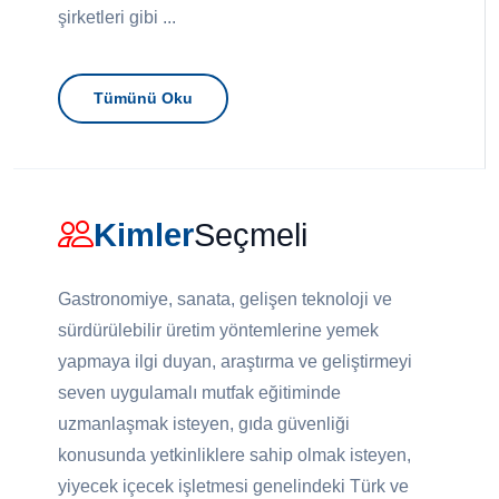
şirketleri gibi ...
Tümünü Oku
Kimler
Seçmeli
Gastronomiye, sanata, gelişen teknoloji ve
sürdürülebilir üretim yöntemlerine yemek
yapmaya ilgi duyan, araştırma ve geliştirmeyi
seven uygulamalı mutfak eğitiminde
uzmanlaşmak isteyen, gıda güvenliği
konusunda yetkinliklere sahip olmak isteyen,
yiyecek içecek işletmesi genelindeki Türk ve