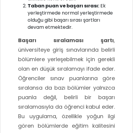
Taban puan ve başarı sırası:
Ek
yerleştirmede normal yerleştirmede
olduğu gibi başarı sırası şartları
devam etmektedir.
Başarı sıralaması şartı
,
üniversiteye giriş sınavlarında belirli
bölümlere yerleşebilmek için gerekli
olan en düşük sıralamayı ifade eder.
Öğrenciler sınav puanlarına göre
sıralansa da bazı bölümler yalnızca
puanla değil, belirli bir başarı
sıralamasıyla da öğrenci kabul eder.
Bu uygulama, özellikle yoğun ilgi
gören bölümlerde eğitim kalitesini