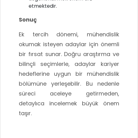
etmektedir.
Sonuç
Ek tercih dönemi, mühendislik
okumak isteyen adaylar için önemli
bir fırsat sunar. Doğru araştırma ve
bilinçli seçimlerle, adaylar kariyer
hedeflerine uygun bir mühendislik
bölümüne yerleşebilir. Bu nedenle
süreci aceleye getirmeden,
detaylıca incelemek büyük önem
taşır.