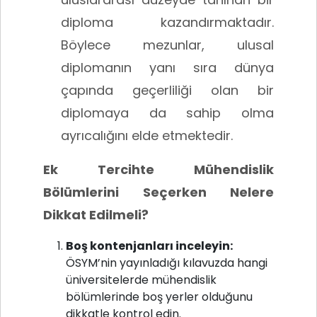
diploma kazandırmaktadır.
Böylece mezunlar, ulusal
diplomanın yanı sıra dünya
çapında geçerliliği olan bir
diplomaya da sahip olma
ayrıcalığını elde etmektedir.
Ek Tercihte Mühendislik
Bölümlerini Seçerken Nelere
Dikkat Edilmeli?
Boş kontenjanları inceleyin:
ÖSYM’nin yayınladığı kılavuzda hangi
üniversitelerde mühendislik
bölümlerinde boş yerler olduğunu
dikkatle kontrol edin.